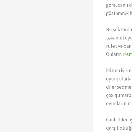
görə, canlı 
göstərərək h
Bu sektordak
təkamül oyun
rulet və ban
Onların
rəsm
İki min iyirm
oyunçularla 
diler seqmen
çox qumarbaz
oyunlarının
Canlı diler 
qarşılıqlılı