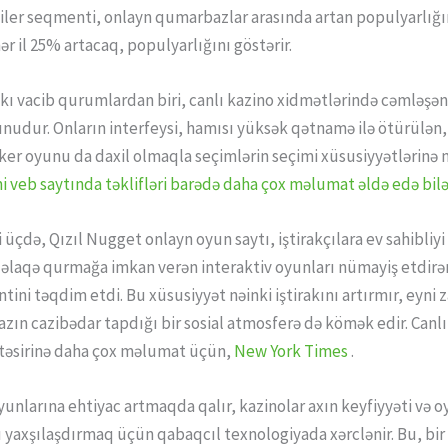
diler seqmenti, onlayn qumarbazlar arasında artan populyarlığı
ər il 25% artacaq, populyarlığını göstərir.
ı vacib qurumlardan biri, canlı kazino xidmətlərində cəmləşən 
udur. Onların interfeysi, hamısı yüksək qətnamə ilə ötürülən,
ker oyunu da daxil olmaqla seçimlərin seçimi xüsusiyyətlərinə m
i veb saytında təklifləri barədə daha çox məlumat əldə edə bilər
i üçdə, Qızıl Nugget onlayn oyun saytı, iştirakçılara ev sahibliyi
əlaqə qurmağa imkan verən interaktiv oyunları nümayiş etdirən
tini təqdim etdi. Bu xüsusiyyət nəinki iştirakını artırmır, eyni
ın cazibədar tapdığı bir sosial atmosferə də kömək edir. Canlı 
 təsirinə daha çox məlumat üçün,
New York Times
.
oyunlarına ehtiyac artmaqda qalır, kazinolar axın keyfiyyəti və
ğı yaxşılaşdırmaq üçün qabaqcıl texnologiyada xərclənir. Bu, bir