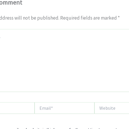
Comment
ddress will not be published.
Required fields are marked
*
Email*
Website