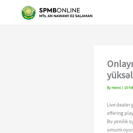
Skip
to
content
Onlayn
yüksə
By
Henni
/
10 Fe
Live dealer
offering pla
Bu yenilik o
ümumi oyun q