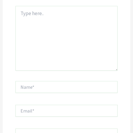
Type
here..
Name*
Email*
Website