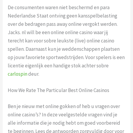
De consumenten waren niet beschermd en para
Nederlandse Staat ontving geen kansspelbelasting
over de bedragen pass away online vergokt werden.
Jacks. nl will be een online online casino waar jij
terecht kan voor sobre leukste (live) online casino
spellen. Daarnaast kun je weddenschappen plaatsen
op jouw favoriete sportwedstrijden. Voor spelers is een
licentie eigenlijk een handige stok achter sobre
carlospin
deur.
How We Rate The Particular Best Online Casinos
Ben je nieuw met online gokken of heb u vragen over
online casino’s? In deze veelgestelde vragen vind je
alle informatie die je nodig hebt om goed voorbereid
te beginnen. Lees de antwoorden zorgvuldig door voor