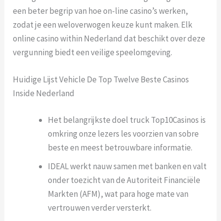
een beter begrip van hoe on-line casino’s werken,
zodat je een weloverwogen keuze kunt maken. Elk
online casino within Nederland dat beschikt over deze
vergunning biedt een veilige speelomgeving.
Huidige Lijst Vehicle De Top Twelve Beste Casinos
Inside Nederland
Het belangrijkste doel truck Top10Casinos is
omkring onze lezers les voorzien van sobre
beste en meest betrouwbare informatie.
IDEAL werkt nauw samen met banken en valt
onder toezicht van de Autoriteit Financiële
Markten (AFM), wat para hoge mate van
vertrouwen verder versterkt.