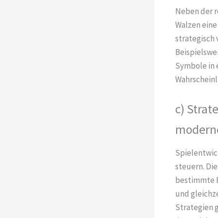
Neben der r
Walzen eine
strategisch
Beispielswe
Symbole in 
Wahrscheinli
c) Stra
modern
Spielentwic
steuern. Die
bestimmte B
und gleichze
Strategien 