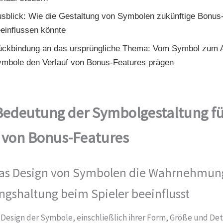
sblick: Wie die Gestaltung von Symbolen zukünftige Bonus
einflussen könnte
ckbindung an das ursprüngliche Thema: Vom Symbol zum A
mbole den Verlauf von Bonus-Features prägen
 Bedeutung der Symbolgestaltung f
 von Bonus-Features
das Design von Symbolen die Wahrnehmun
ngshaltung beim Spieler beeinflusst
 Design der Symbole, einschließlich ihrer Form, Größe und Det