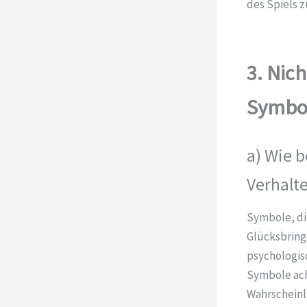
des Spiels z
3. Nic
Symbol
a) Wie 
Verhalt
Symbole, di
Glücksbring
psychologis
Symbole ach
Wahrscheinl