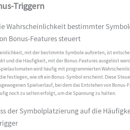
nus-Triggern
die Wahrscheinlichkeit bestimmter Symbol
von Bonus-Features steuert
einlichkeit, mit der bestimmte Symbole auftreten, ist entsche
kt und die Häufigkeit, mit der Bonus-Features ausgelöst werd
pielautomaten wird häufig mit programmierten Wahrscheinli
die festlegen, wie oft ein Bonus-Symbol erscheint. Diese Steu
usgewogenen Spielverlauf, bei dem das Entstehen von Bonus-F
ufig noch zu selten erfolgt, um die Spannung zu halten.
uss der Symbolplatzierung auf die Häufigke
rigger