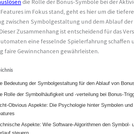
auslösen
die Rolle der Bonus-Symbole bei der Aktiv
 Features im Fokus stand, geht es hier um die tiefere
g zwischen Symbolgestaltung und dem Ablauf der
 Dieser Zusammenhang ist entscheidend für das Vers
automaten eine fesselnde Spielerfahrung schaffen 
tig faire Gewinnchancen gewährleisten.
ichnis
e Bedeutung der Symbolgestaltung für den Ablauf von Bonu
e Rolle der Symbolhäufigkeit und -verteilung bei Bonus-Trig
cht-Obvious Aspekte: Die Psychologie hinter Symbolen und
atures
chnische Aspekte: Wie Software-Algorithmen den Symbol- 
rlauf steuern