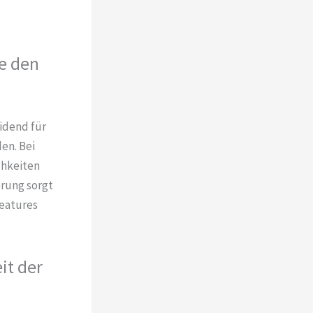
e den
idend für
en. Bei
chkeiten
erung sorgt
eatures
it der