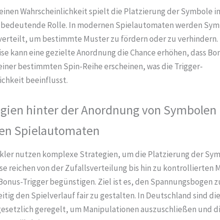
einen Wahrscheinlichkeit spielt die Platzierung der Symbole i
 bedeutende Rolle. In modernen Spielautomaten werden Sym
 verteilt, um bestimmte Muster zu fördern oder zu verhindern.
ise kann eine gezielte Anordnung die Chance erhöhen, dass Bo
einer bestimmten Spin-Reihe erscheinen, was die Trigger-
chkeit beeinflusst.
tegien hinter der Anordnung von Symbolen 
en Spielautomaten
kler nutzen komplexe Strategien, um die Platzierung der Sy
se reichen von der Zufallsverteilung bis hin zu kontrollierten 
onus-Trigger begünstigen. Ziel ist es, den Spannungsbogen z
itig den Spielverlauf fair zu gestalten. In Deutschland sind di
gesetzlich geregelt, um Manipulationen auszuschließen und di