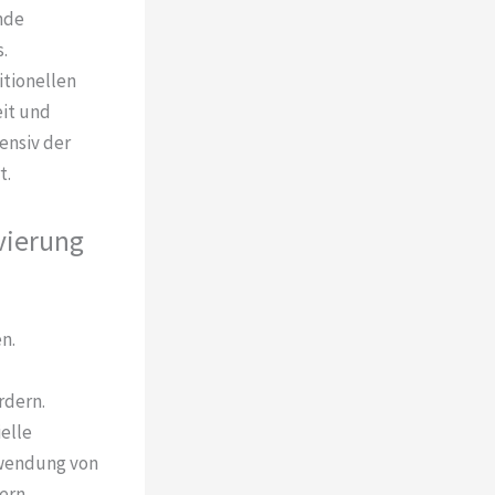
nde
.
itionellen
eit und
ensiv der
t.
vierung
n.
rdern.
elle
rwendung von
ern,