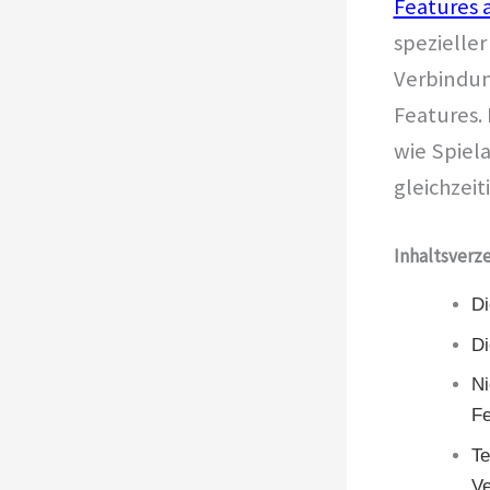
Features 
spezieller
Verbindun
Features.
wie Spiel
gleichzei
Inhaltsverze
Di
Di
Ni
Fe
Te
Ve