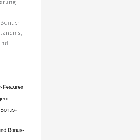
ierung
 Bonus-
tändnis,
und
s-Features
gern
 Bonus-
und Bonus-